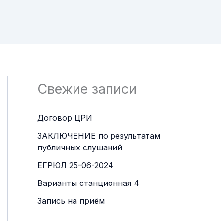
Свежие записи
Договор ЦРИ
ЗАКЛЮЧЕНИЕ по результатам
публичных слушаний
ЕГРЮЛ 25-06-2024
Варианты станционная 4
Запись на приём