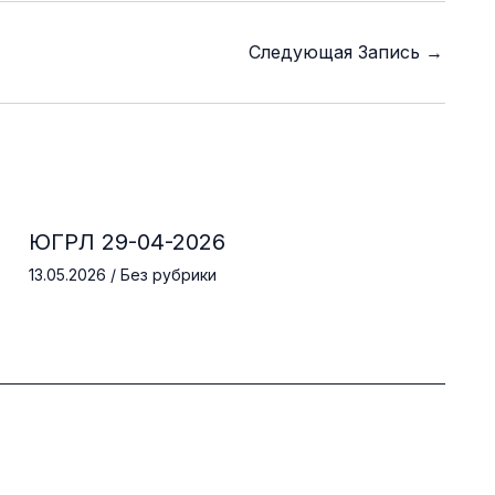
Следующая Запись
→
ЮГРЛ 29-04-2026
13.05.2026
/
Без рубрики