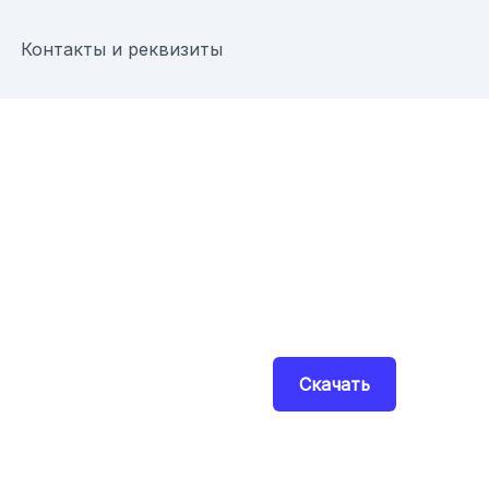
Контакты и реквизиты
Скачать