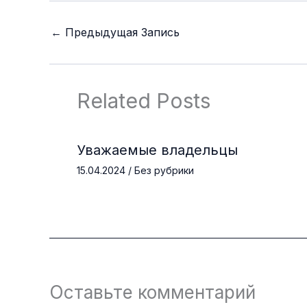
←
Предыдущая Запись
Related Posts
Уважаемые владельцы
15.04.2024
/
Без рубрики
Оставьте комментарий