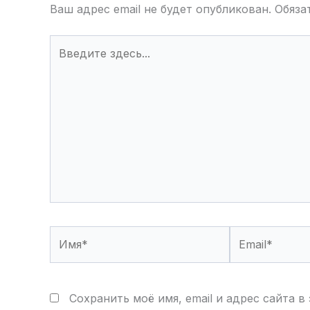
Ваш адрес email не будет опубликован.
Обяза
Введите
здесь...
Имя*
Email*
Сохранить моё имя, email и адрес сайта 