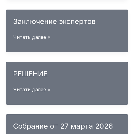
приём
Заключение экспертов
Заключение
Читать далее »
экспертов
РЕШЕНИЕ
РЕШЕНИЕ
Читать далее »
Собрание от 27 марта 2026